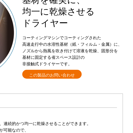
均一に乾燥させる
ドライヤー
コーティングマシンでコーティングされた
高速走行中の水溶性基材（紙・フィルム・金属）に、
ノズルから熱風を吹き付けて溶液を乾燥、固形分を
基材に固定する省スペース設計の
非接触式ドライヤーです。
この製品のお問い合わせ
、連続的かつ均一に乾燥させることができます。
が可能なので、