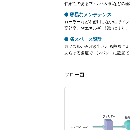
伸縮性のあるフィルムや紙などの基
容易なメンテナンス
ローラーなどを使用しないのでメン
高効率、省エネルギー設計により、
省スペース設計
各ノズルから吹き出される熱風によ
あらゆる角度でコンパクトに設置で
フロー図