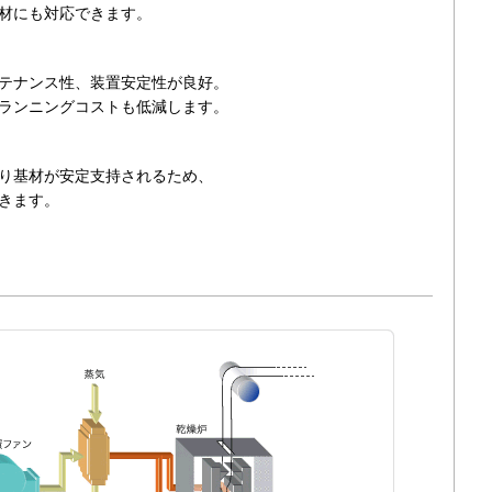
材にも対応できます。
テナンス性、装置安定性が良好。
ランニングコストも低減します。
り基材が安定支持されるため、
きます。