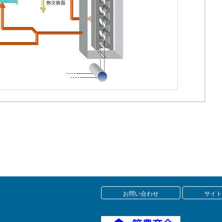
お問い合わせ
サイト